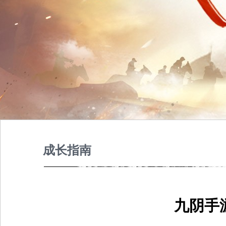
成长指南
九阴手