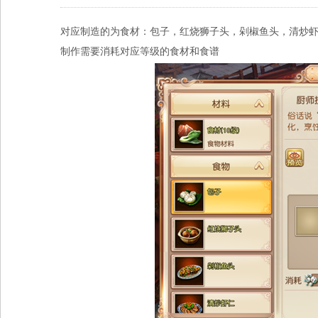
对应制造的为食材：包子，红烧狮子头，剁椒鱼头，清炒
制作需要消耗对应等级的食材和食谱