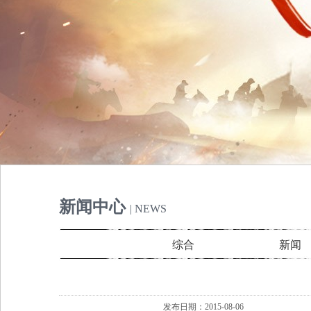
新闻中心
| NEWS
综合
新闻
发布日期：2015-08-06