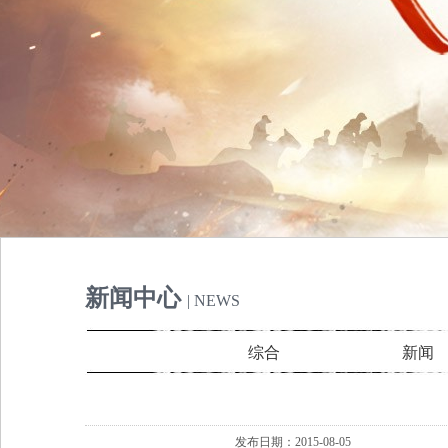
新闻中心
| NEWS
综合
新闻
发布日期：2015-08-05