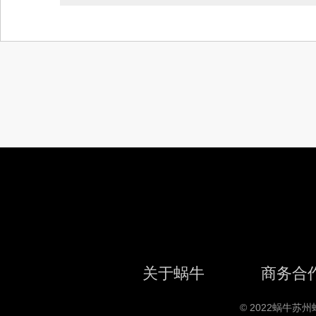
关于蜗牛
商务合
© 2022蜗牛