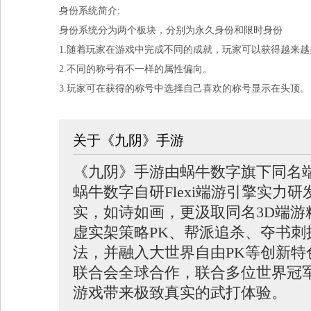
身份系统简介:
身份系统分为两个板块，分别为永久身份和限时身份
1.随着玩家在游戏中完成不同的成就，玩家可以获得越来
2.不同的称号有不一样的属性偏向。
3.玩家可在获得的称号中选择自己喜欢的称号显示在头顶。
关于《九阴》手游
《九阴》手游由蜗牛数字旗下同名
蜗牛数字自研Flexi端游引擎实力
实，如诗如画，更汲取同名3D端游
虚实架策略PK、帮派追杀、夺书刺
法，并融入大世界自由PK等创新
联合会全球合作，联合多位世界冠
游戏带来极致真实的武打体验。