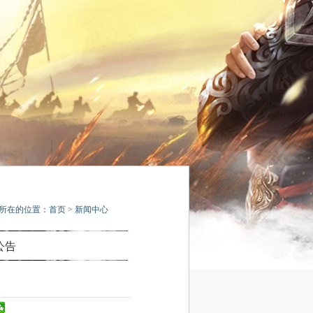
所在的位置：
首页
>
新闻中心
公告