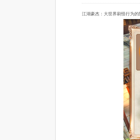
江湖豪杰：大世界刷怪行为的