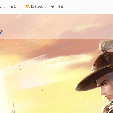
坛
服务
蜗牛游戏
蜗牛移动