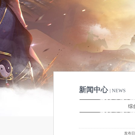
新闻中心
| NEWS
综
发布日期