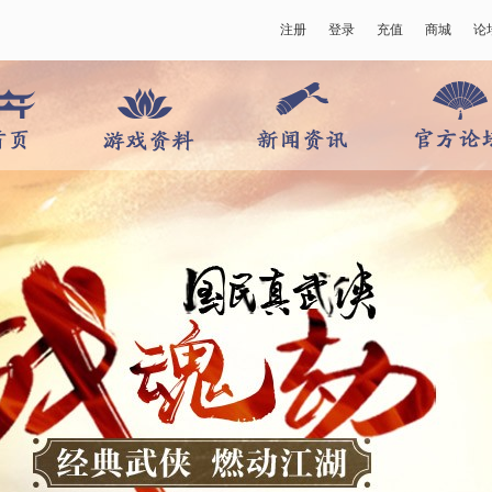
注册
登录
充值
商城
论